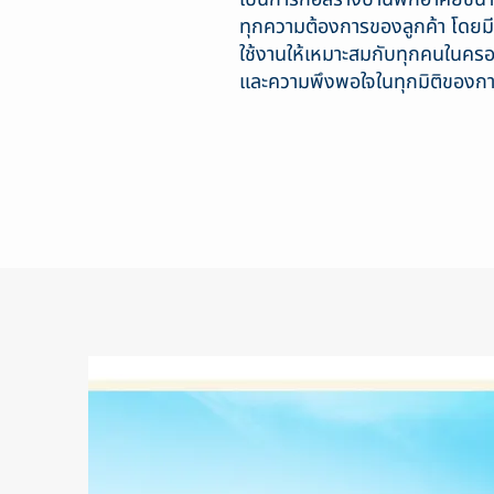
ทุกความต้องการของลูกค้า โดยมีก
ใช้งานให้เหมาะสมกับทุกคนในคร
และความพึงพอใจในทุกมิติของการ