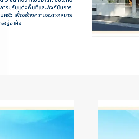
ารปรับแต่งพื้นที่และฟังก์ชันการ
อบครัว เพื่อสร้างความสะดวกสบาย
อยู่อาศัย