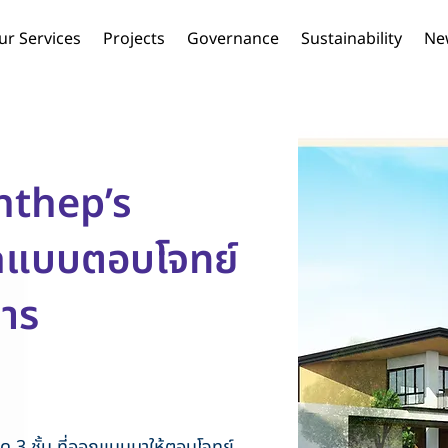
ur Services
Projects
Governance
Sustainability
Ne
nthep’s
กแบบตอบโจทย์
การ
ด 3 ชั้น ที่ออกแบบมาให้ตอบโจทย์