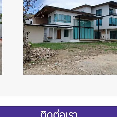
ติดต่อเรา