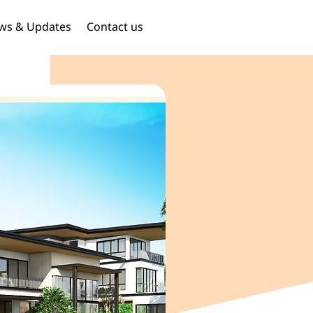
ws & Updates
Contact us