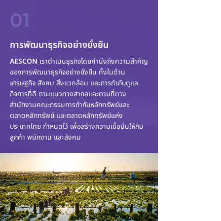
01
การพัฒนาธุรกิจอย่างยั่งยืน
AESCON
เราดำเนินธุรกิจโดยคำนึงถึงความสำคัญ
ของการพัฒนาธุรกิจอย่างยั่งยืน ทั้งในด้าน
เศรษฐกิจ สังคม สิ่งแวดล้อม และการกำกับดูแล
กิจการที่ดี ตามแนวทางสากลและตามที่ทาง
สำนักงานคณะกรรมการกำกับหลักทรัพย์และ
ตลาดหลักทรัพย์ และตลาดหลักทรัพย์แห่ง
ประเทศไทย กำหนดไว้ เพื่อสร้างความเชื่อมั่นให้กับ
ลูกค้า พนักงาน และสังคม