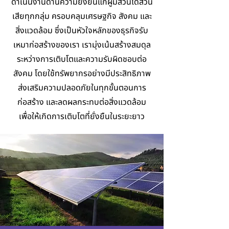
ดำเนินงานด้านความยั่งยืนแก่ผู้มีส่วนได้ส่วน
เสียทุกกลุ่ม ครอบคลุมเศรษฐกิจ สังคม และ
สิ่งแวดล้อม ซึ่งเป็นหัวใจหลักของธุรกิจรับ
เหมาก่อสร้างของเรา เรามุ่งเน้นสร้างสมดุล
ระหว่างการเติบโตและความรับผิดชอบต่อ
สังคม โดยใช้ทรัพยากรอย่างมีประสิทธิภาพ
ส่งเสริมความปลอดภัยในทุกขั้นตอนการ
ก่อสร้าง และลดผลกระทบต่อสิ่งแวดล้อม
เพื่อให้เกิดการเติบโตที่ยั่งยืนในระยะยาว