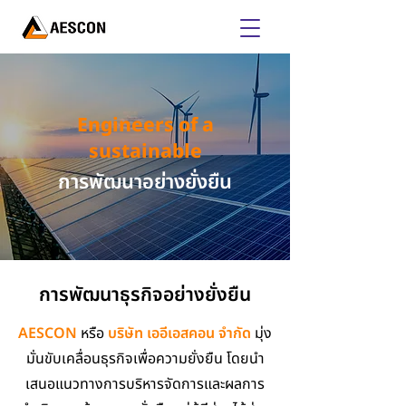
Engineers of a
sustainable
การพัฒนาอย่างยั่งยืน
การพัฒนาธุรกิจอย่างยั่งยืน
AESCON
หรือ
บริษัท เออีเอสคอน จำกัด
มุ่ง
มั่นขับเคลื่อนธุรกิจเพื่อความยั่งยืน โดยนำ
เสนอแนวทางการบริหารจัดการและผลการ